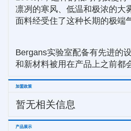
凛冽的寒风、低温和极浓的大
面料经受住了这种长期的极端
Bergans实验室配备有先进
和新材料被用在产品上之前都
加盟政策
暂无相关信息
产品展示