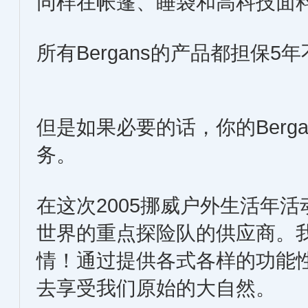
同样在帐篷、睡袋和高科技面
所有Bergans的产品都担保
但是如果必要的话，你的Berg
务。
在这次2005挪威户外生活年活
世界的重点探险队的供应商。
情！通过提供各式各样的功能
去享受我们原始的大自然。