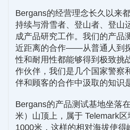
Bergans的经营理念长久以
持续与滑雪者、登山者、登山
成产品研究工作。我们的产品
近距离的合作——从普通人到
性和耐用性都能够得到极致挑战。
作伙伴，我们是几个国家警察
伴和顾客的合作中汲取的知识
Bergans的产品测试基地坐落在Rj
米）山顶上，属于 Telema
1000米，这样的相对海拔使