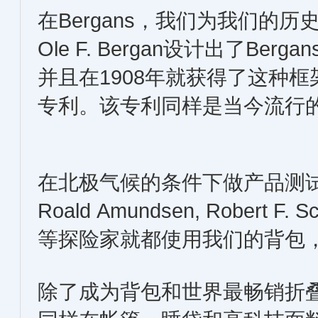
在Bergans，我们为我们的历
Ole F. Bergan设计出了Berg
并且在1908年就获得了这种
专利。该专利同样是当今流行
在北极气候的条件下做产品测试
Roald Amundsen, Robert F. Sc
等探险家就都使用我们的背包，很
除了成为背包和世界最畅销折叠