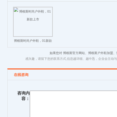
博根斯时尚户外鞋，01新款
上市
如果您对 博根斯官方网站、博根斯户外鞋加盟
感兴趣，请留下您的联系方式,信息越详细、越中恳，企业会主动
在线咨询
咨询内
容：