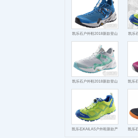
凯乐石户外鞋2018新款登山
凯乐石
鞋
凯乐石户外鞋2018新款登山
凯乐石
鞋
凯乐石KAILAS户外鞋新款产
凯乐石