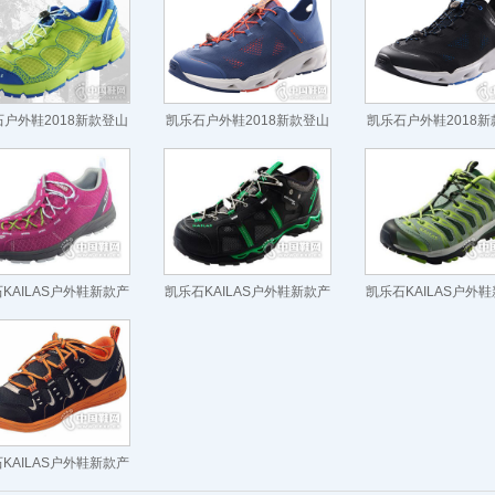
户外鞋2018新款登山
凯乐石户外鞋2018新款登山
凯乐石户外鞋2018
鞋
鞋
鞋
KAILAS户外鞋新款产
凯乐石KAILAS户外鞋新款产
凯乐石KAILAS户外
品
品
品
KAILAS户外鞋新款产