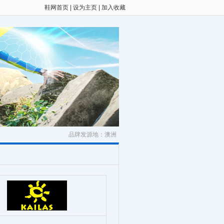
鞋网首页
|
设为主页
|
加入收藏
品牌发源地：澳洲