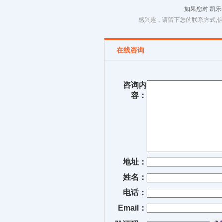
品
如果您对 凯
感兴趣，请留下您的联系方式,
在线咨询
咨询内
容：
地址：
姓名：
电话：
Email：