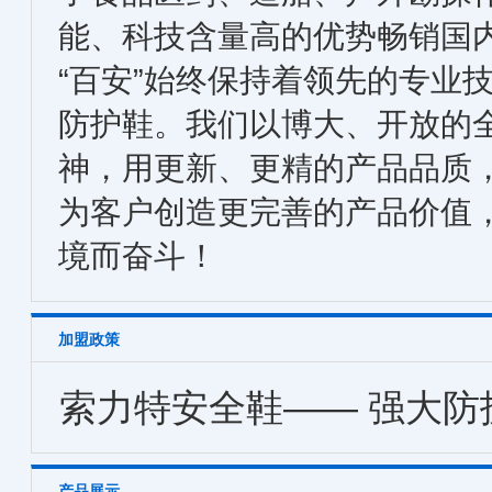
能、科技含量高的优势畅销国
“百安”始终保持着领先的专业
防护鞋。我们以博大、开放的
神，用更新、更精的产品品质
为客户创造更完善的产品价值
境而奋斗！
加盟政策
索力特安全鞋—— 强大防
产品展示